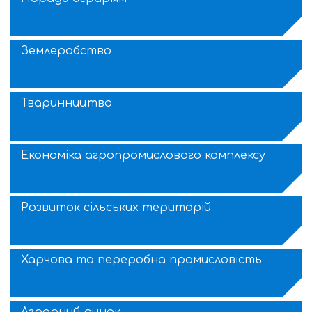
Землеробство
Тваринництво
Економіка агропромислового комплексу
Розвиток сільських територій
Харчова та переробна промисловість