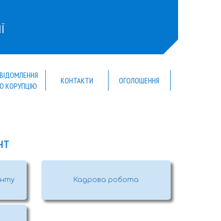
Ї
ВІДОМЛЕННЯ
КОНТАКТИ
ОГОЛОШЕННЯ
О КОРУПЦІЮ
нт
енту
Кадрова робота