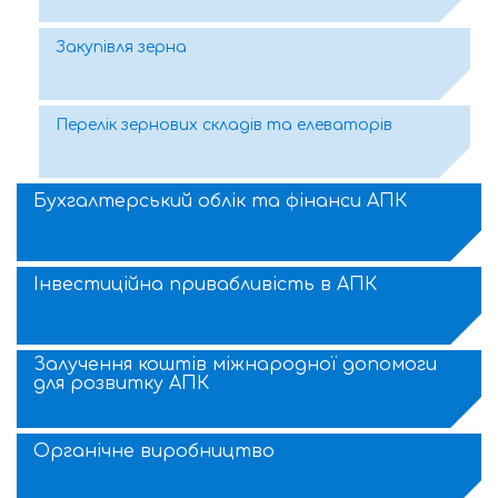
Закупівля зерна
Перелік зернових складів та елеваторів
Бухгалтерський облік та фінанси АПК
Інвестиційна привабливість в АПК
Залучення коштів міжнародної допомоги
для розвитку АПК
Органічне виробництво