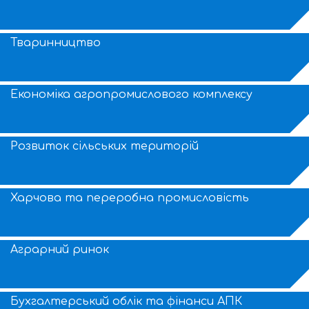
Тваринництво
Економіка агропромислового комплексу
Розвиток сільських територій
Харчова та переробна промисловість
Аграрний ринок
Бухгалтерський облік та фінанси АПК