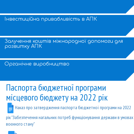
Інвестиційна привабливість в АПК
Залучення коштів міжнародної допомоги для
розвитку АПК
Органічне виробництво
Паспорта бюджетної програми
місцевого бюджету на 2022 рік
Наказ про затвердження паспорта бюджетної програми на 2022
рік "Забезпечення нагальних потреб функціонування держави в умовах
воєнного стану"