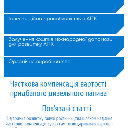
Інвестиційна привабливість в АПК
Залучення коштів міжнародної допомоги
для розвитку АПК
Органічне виробництво
Часткова компенсація вартості
придбаного дизельного палива
Пов'язані статті
Підтримка розвитку галузі рослинництва шляхом надання
часткової компенсації суб’єктам господарювання вартості