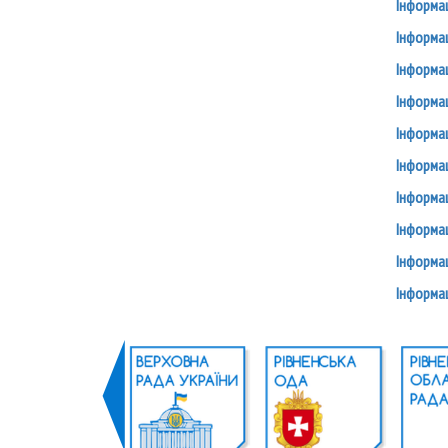
Інформац
Інформац
Інформац
Інформац
Інформац
Інформац
Інформац
Інформац
Інформац
Інформа