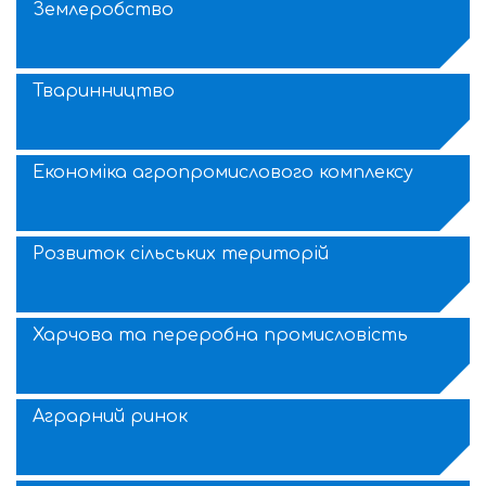
Землеробство
Тваринництво
Економіка агропромислового комплексу
Розвиток сільських територій
Харчова та переробна промисловість
Аграрний ринок