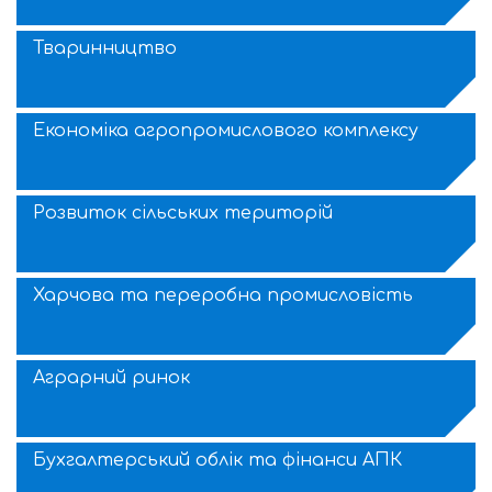
Тваринництво
Економіка агропромислового комплексу
Розвиток сільських територій
Харчова та переробна промисловість
Аграрний ринок
Бухгалтерський облік та фінанси АПК