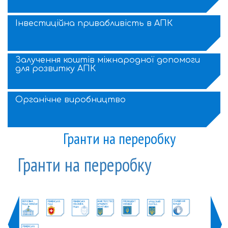
Інвестиційна привабливість в АПК
Залучення коштів міжнародної допомоги
для розвитку АПК
Органічне виробництво
Гранти на переробку
Гранти на переробку