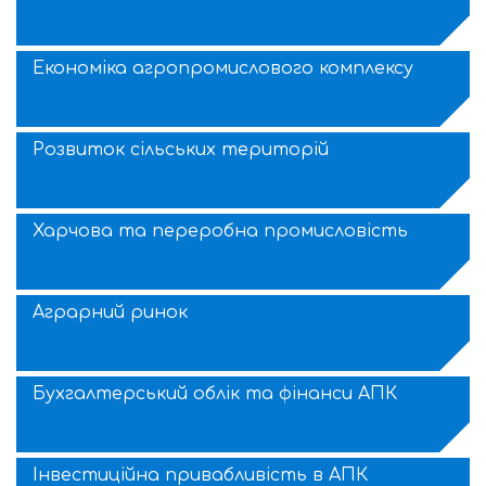
Економіка агропромислового комплексу
Розвиток сільських територій
Харчова та переробна промисловість
Аграрний ринок
Бухгалтерський облік та фінанси АПК
Інвестиційна привабливість в АПК