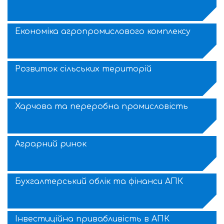
Економіка агропромислового комплексу
Розвиток сільських територій
Харчова та переробна промисловість
Аграрний ринок
Бухгалтерський облік та фінанси АПК
Інвестиційна привабливість в АПК